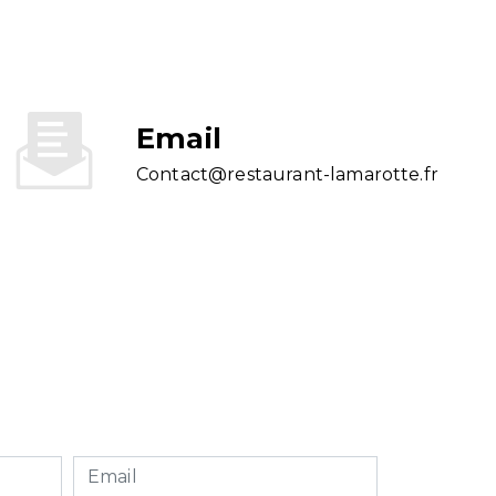
Email
contact@restaurant-lamarotte.fr