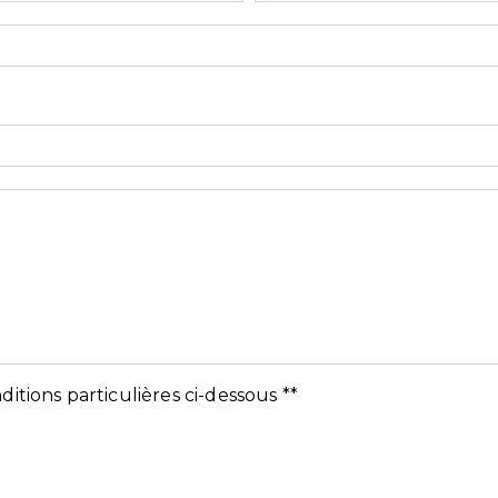
ditions particulières ci-dessous **
Envoyer