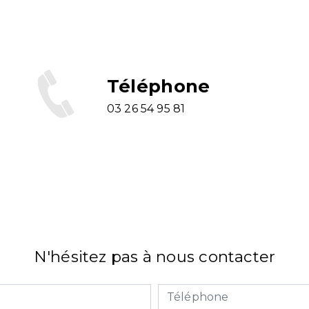
Téléphone
03 26 54 95 81
N'hésitez pas à nous contacter