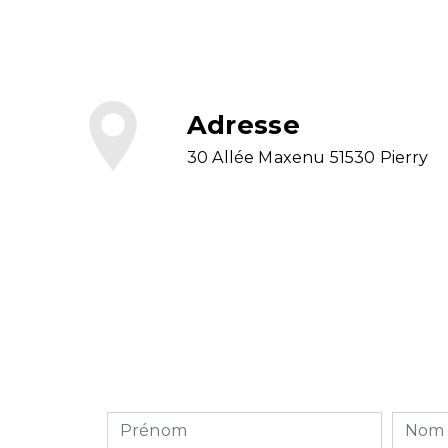
Adresse
30 Allée Maxenu 51530 Pierry