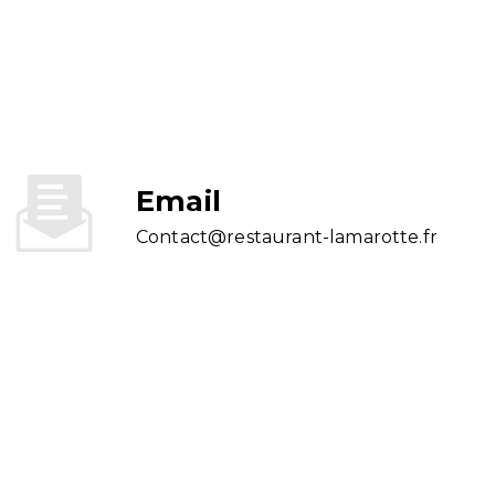
Email
contact@restaurant-lamarotte.fr