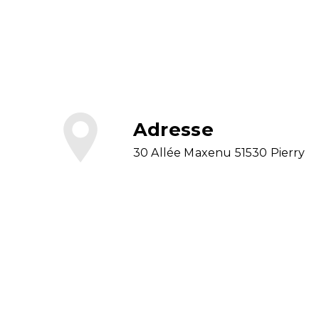
Adresse
30 Allée Maxenu 51530 Pierry