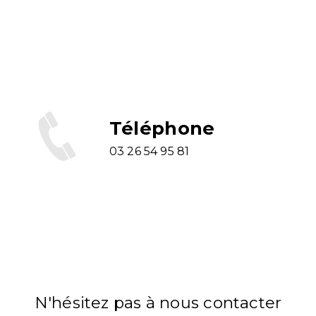
Téléphone
03 26 54 95 81
N'hésitez pas à nous contacter