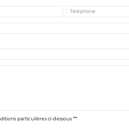
ditions particulières ci-dessous **