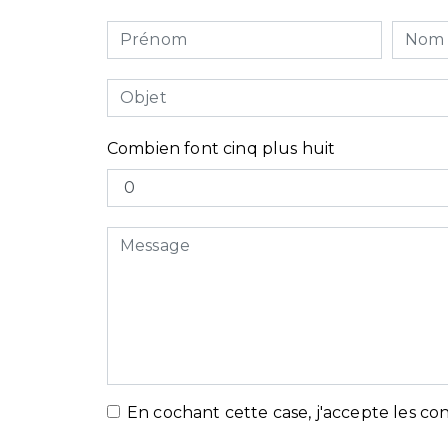
Combien font cinq plus huit
En cochant cette case, j'accepte les con