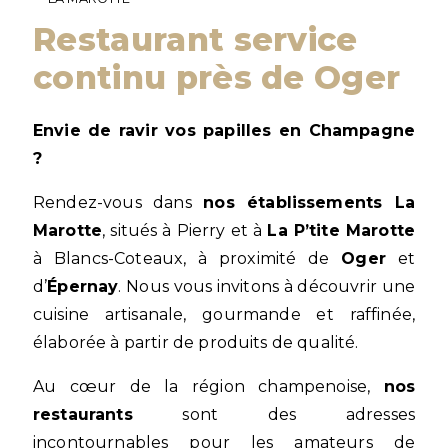
Restaurant service
continu près de Oger
Envie de ravir vos papilles en Champagne
?
Rendez-vous dans
nos établissements La
Marotte
, situés à Pierry et à
La P’tite Marotte
à Blancs-Coteaux, à proximité de
Oger
et
d’
Épernay
. Nous vous invitons à découvrir une
cuisine artisanale, gourmande et raffinée,
élaborée à partir de produits de qualité.
Au cœur de la région champenoise,
nos
restaurants
sont des adresses
incontournables pour les amateurs de