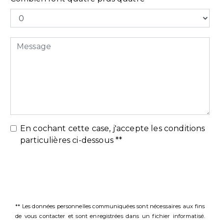
En cochant cette case, j'accepte les conditions
particulières ci-dessous **
Envoyer
** Les données personnelles communiquées sont nécessaires aux fins
de vous contacter et sont enregistrées dans un fichier informatisé.