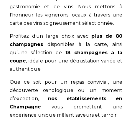
gastronomie et de vins. Nous mettons à
l’honneur les vignerons locaux à travers une
carte des vins soigneusement sélectionnée.
Profitez d’un large choix avec
plus de 80
champagnes
disponibles à la carte, ainsi
qu’une sélection de
18 champagnes à la
coupe
, idéale pour une dégustation variée et
authentique.
Que ce soit pour un repas convivial, une
découverte œnologique ou un moment
d’exception,
nos établissements en
Champagne
vous promettent une
expérience unique mêlant saveurs et terroir.