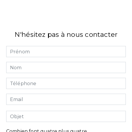
N'hésitez pas à nous contacter
Combien font quatre plus quatre