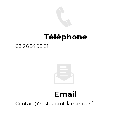
Téléphone
03 26 54 95 81
Email
contact@restaurant-lamarotte.fr