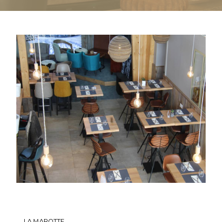
LA MAROTTE