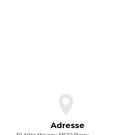
En savoir plus
Contactez-nous
Adresse