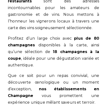
restaurants
sont des adresses
incontournables pour les amateurs de
gastronomie et de vins. Nous mettons à
l’honneur les vignerons locaux à travers une
carte des vins soigneusement sélectionnée.
Profitez d’un large choix avec
plus de 80
champagnes
disponibles à la carte, ainsi
qu’une sélection de
18 champagnes à la
coupe
, idéale pour une dégustation variée et
authentique.
Que ce soit pour un repas convivial, une
découverte œnologique ou un moment
d’exception,
nos établissements en
Champagne
vous promettent une
expérience unique mêlant saveurs et terroir.