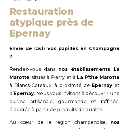
restauration
atypique près de
Epernay
Envie de ravir vos papilles en Champagne
?
Rendez-vous dans
nos établissements La
Marotte
, situés à Pierry et à
La P’tite Marotte
à Blancs-Coteaux, à proximité de
Epernay
et
d’
Épernay
. Nous vous invitons à découvrir une
cuisine artisanale, gourmande et raffinée,
élaborée à partir de produits de qualité.
Au cœur de la région champenoise,
nos