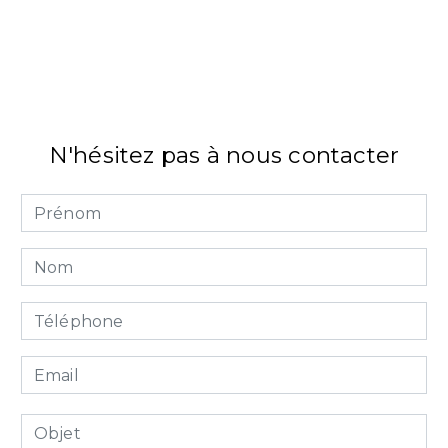
N'hésitez pas à nous contacter