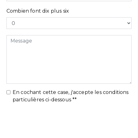
Combien font dix plus six
En cochant cette case, j'accepte les conditions
particulières ci-dessous **
Envoyer