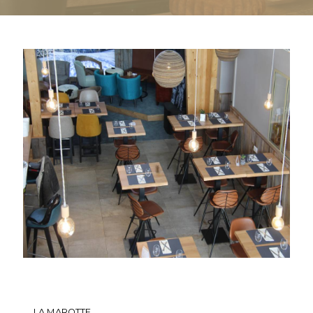
LA MAROTTE