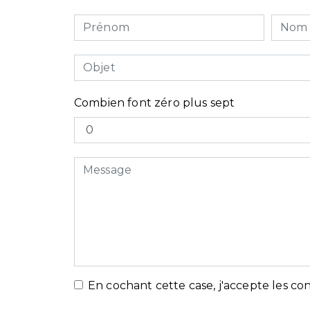
Combien font zéro plus sept
En cochant cette case, j'accepte les con