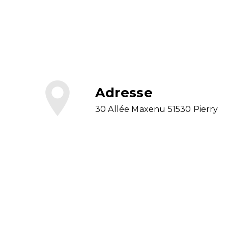
Adresse
30 Allée Maxenu 51530 Pierry