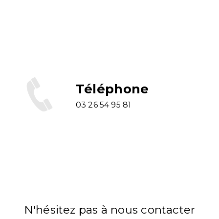
Téléphone
03 26 54 95 81
N'hésitez pas à nous contacter