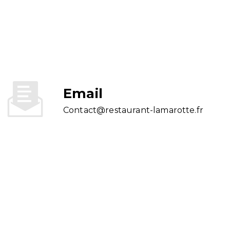
Email
contact@restaurant-lamarotte.fr