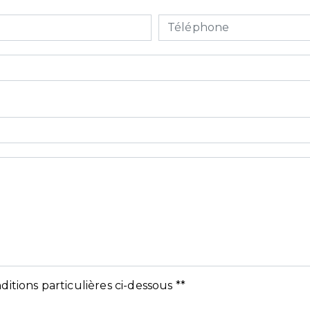
ditions particulières ci-dessous **