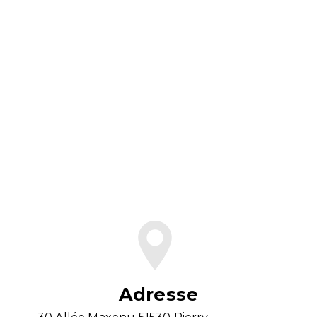
En savoir plus
Contactez-nous
Adresse