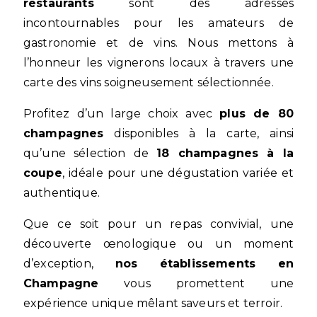
restaurants
sont des adresses
incontournables pour les amateurs de
gastronomie et de vins. Nous mettons à
l’honneur les vignerons locaux à travers une
carte des vins soigneusement sélectionnée.
Profitez d’un large choix avec
plus de 80
champagnes
disponibles à la carte, ainsi
qu’une sélection de
18 champagnes à la
coupe
, idéale pour une dégustation variée et
authentique.
Que ce soit pour un repas convivial, une
découverte œnologique ou un moment
d’exception,
nos établissements en
Champagne
vous promettent une
expérience unique mêlant saveurs et terroir.