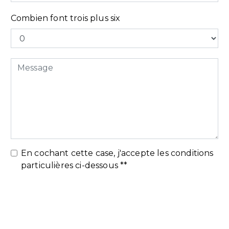
Combien font trois plus six
En cochant cette case, j'accepte les conditions
particulières ci-dessous **
Envoyer