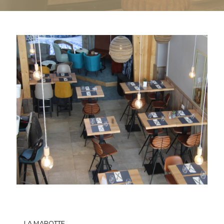
LA MAROTTE