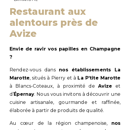
Restaurant aux
alentours près de
Avize
Envie de ravir vos papilles en Champagne
?
Rendez-vous dans
nos établissements La
Marotte
, situés à Pierry et à
La P’tite Marotte
à Blancs-Coteaux, à proximité de
Avize
et
d’
Épernay
. Nous vous invitons à découvrir une
cuisine artisanale, gourmande et raffinée,
élaborée à partir de produits de qualité.
Au cœur de la région champenoise,
nos