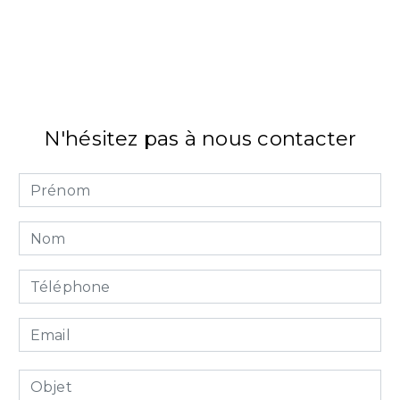
N'hésitez pas à nous contacter