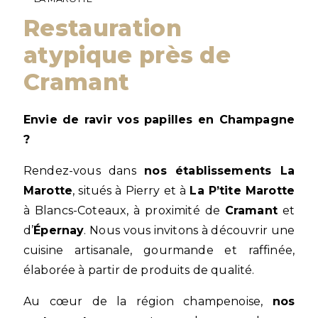
restauration
atypique près de
Cramant
Envie de ravir vos papilles en Champagne
?
Rendez-vous dans
nos établissements La
Marotte
, situés à Pierry et à
La P’tite Marotte
à Blancs-Coteaux, à proximité de
Cramant
et
d’
Épernay
. Nous vous invitons à découvrir une
cuisine artisanale, gourmande et raffinée,
élaborée à partir de produits de qualité.
Au cœur de la région champenoise,
nos