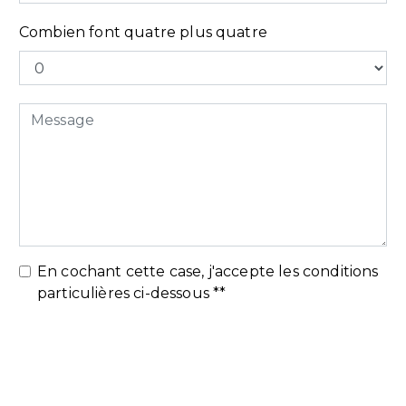
Combien font quatre plus quatre
En cochant cette case, j'accepte les conditions
particulières ci-dessous **
Envoyer