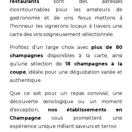
restaurants
sont des adresses
incontournables pour les amateurs de
gastronomie et de vins. Nous mettons à
l’honneur les vignerons locaux à travers une
carte des vins soigneusement sélectionnée.
Profitez d’un large choix avec
plus de 80
champagnes
disponibles à la carte, ainsi
qu’une sélection de
18 champagnes à la
coupe
, idéale pour une dégustation variée et
authentique.
Que ce soit pour un repas convivial, une
découverte œnologique ou un moment
d’exception,
nos établissements en
Champagne
vous promettent une
expérience unique mêlant saveurs et terroir.