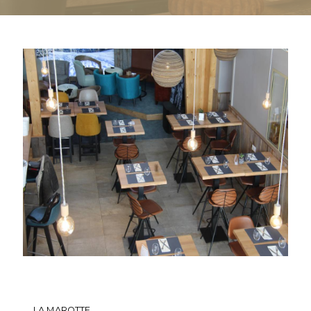
LA MAROTTE