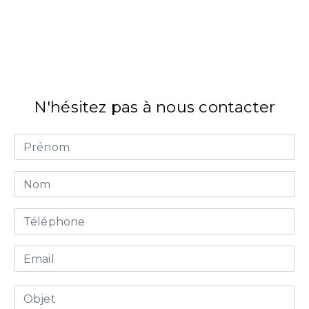
N'hésitez pas à nous contacter