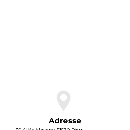
En savoir plus
Contactez-nous
Adresse